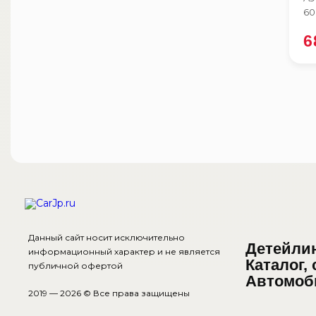
60
6
Данный сайт носит исключительно
Детейли
информационный характер и не является
Каталог,
публичной офертой
Автомоб
2019 — 2026 © Все права защищены