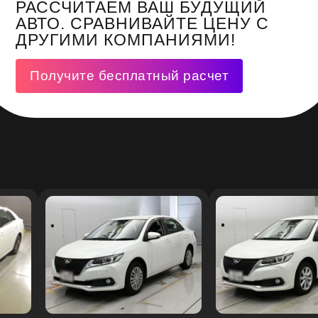
РАССЧИТАЕМ ВАШ БУДУЩИЙ
АВТО. СРАВНИВАЙТЕ ЦЕНУ С
ДРУГИМИ КОМПАНИЯМИ!
Получите бесплатный расчет