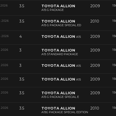
.2026
3.5
TOYOTA ALLION
2009
15
A15 G PACKAGE
4.2026
3.5
TOYOTA ALLION
2010
15
A15 G PACKAGE SPECIAL ED
4.2026
4
TOYOTA ALLION
2009
15
A15
4.2026
3
TOYOTA ALLION
2009
15
A15 STANDARD PACKAGE
4.2026
3
TOYOTA ALLION
2009
15
A15
4.2026
3.5
TOYOTA ALLION
2009
15
A15
4.2026
3.5
TOYOTA ALLION
2009
15
A15 G PACKAGE SPECIAL E
4.2026
3.5
TOYOTA ALLION
2010
15
A15G PACKAGE SPECIAL EDITION