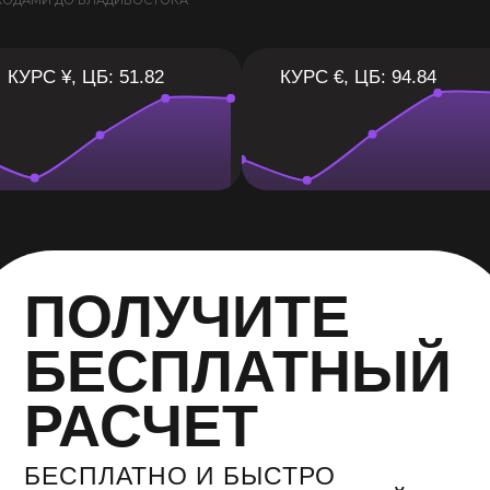
ХОДАМИ ДО ВЛАДИВОСТОКА
КУРС ¥, ЦБ: 51.82
КУРС €, ЦБ: 94.84
ПОЛУЧИТЕ
БЕСПЛАТНЫЙ
РАСЧЕТ
БЕСПЛАТНО И БЫСТРО