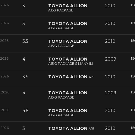
.2026
3
TOYOTA ALLION
2010
15
A15G PACKAGE
.2026
3
TOYOTA ALLION
2010
15
A15 G PACKAGE
.2026
3.5
TOYOTA ALLION
2010
15
A15 G PACKAGE
.2026
4
TOYOTA ALLION
2009
15
A15 G PACKAGE S MANY ILI
.2026
3.5
TOYOTA ALLION
2010
15
A15
6.2026
4
TOYOTA ALLION
2009
15
A15 G PACKAGE
5.2026
4.5
TOYOTA ALLION
2010
15
A15 G PACKAGE
.2026
3
TOYOTA ALLION
2010
15
A15