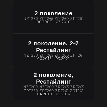
2 поколение
NZT260 ZRT265 ZRT260 ZRT261
06.2007 - 03.2010
2 поколение, 2-й
Рестайлинг
NZT260 ZRT265 ZRT260 ZRT261
06.2016 - 03.2021
2 поколение,
Рестайлинг
NZT260 NZT260 ZRT265 ZRT265
ZRT260 ZRT260 ZRT261 ZRT261
04.2010 - 05.2016