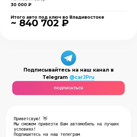
30 000 ₽
Итого авто под ключ во Владивостоке
~ 840 702 ₽
Подписывайтесь на наш канал в
Telegram
@carJPru
ПОДПИСАТЬСЯ
Приветсвую! 👋
Мы сможем привезти Вам автомобиль на лучших
условиях!
Подпишитесь на наш телеграм