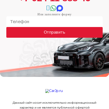
Отправить
Данный сайт носит исключительно информационный
характер и не является публичной офертой