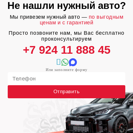
Не нашли нужный авто?
Мы привезем нужный авто —
по выгодным
ценам и с гарантией
Просто позвоните нам, мы Вас бесплатно
проконсультируем
+7 924 11 888 45
Отправить