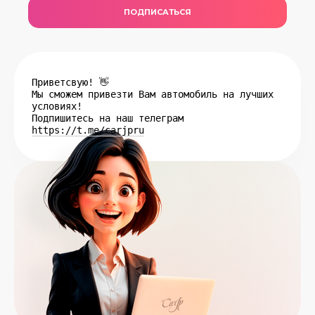
ПОДПИСАТЬСЯ
Приветсвую! 👋
Мы сможем привезти Вам автомобиль на лучших
условиях!
Подпишитесь на наш телеграм
https://t.me/carjpru