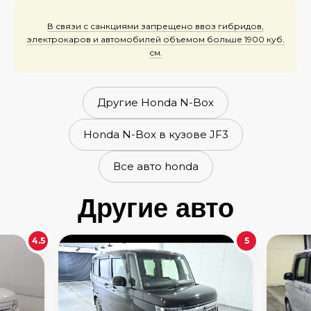
В связи с санкциями запрещено ввоз гибридов,
электрокаров и автомобилей объемом больше 1900 куб.
см.
Другие Honda N-Box
Honda N-Box в кузове JF3
Все авто honda
Другие авто
4.5
5