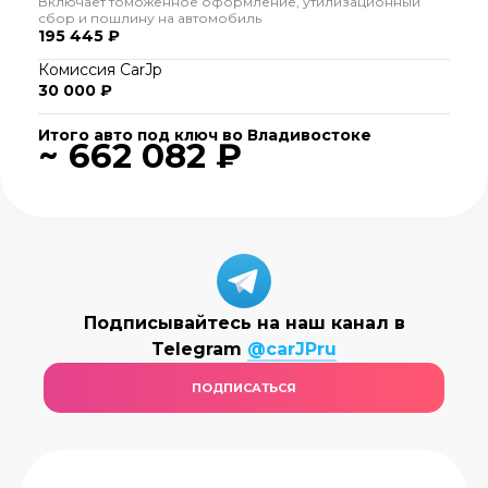
Включает томоженное оформление, утилизационный
сбор и пошлину на автомобиль
195 445 ₽
Комиссия CarJp
30 000 ₽
Итого авто под ключ во Владивостоке
~ 662 082 ₽
Подписывайтесь на наш канал в
Telegram
@carJPru
ПОДПИСАТЬСЯ