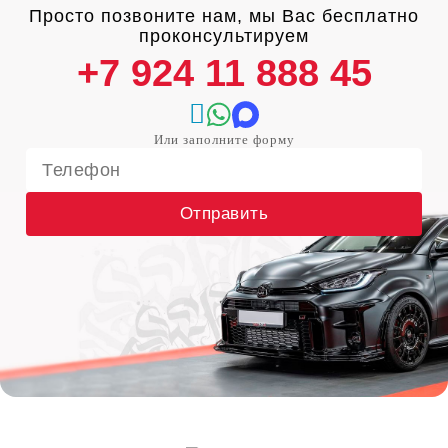
Просто позвоните нам, мы Вас бесплатно
проконсультируем
+7 924 11 888 45
Отправить