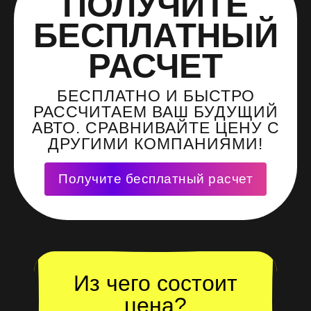
ПОЛУЧИТЕ
БЕСПЛАТНЫЙ
РАСЧЕТ
БЕСПЛАТНО И БЫСТРО
РАССЧИТАЕМ ВАШ БУДУЩИЙ
АВТО. СРАВНИВАЙТЕ ЦЕНУ С
ДРУГИМИ КОМПАНИЯМИ!
Получите бесплатный расчет
Из чего состоит
цена?