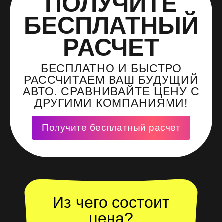
ПОЛУЧИТЕ
БЕСПЛАТНЫЙ
РАСЧЕТ
БЕСПЛАТНО И БЫСТРО
РАССЧИТАЕМ ВАШ БУДУЩИЙ
АВТО. СРАВНИВАЙТЕ ЦЕНУ С
ДРУГИМИ КОМПАНИЯМИ!
Получите бесплатный расчет
Из чего состоит
цена?