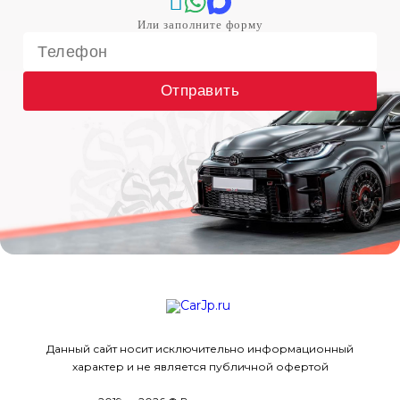
Отправить
Данный сайт носит исключительно информационный
характер и не является публичной офертой