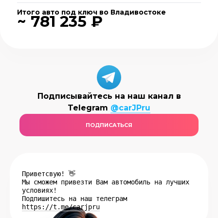
Итого авто под ключ во Владивостоке
~ 781 235 ₽
Подписывайтесь на наш канал в
Telegram
@carJPru
ПОДПИСАТЬСЯ
Приветсвую! 👋
Мы сможем привезти Вам автомобиль на лучших
условиях!
Подпишитесь на наш телеграм
https://t.me/carjpru