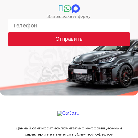
Отправить
Данный сайт носит исключительно информационный
характер и не является публичной офертой