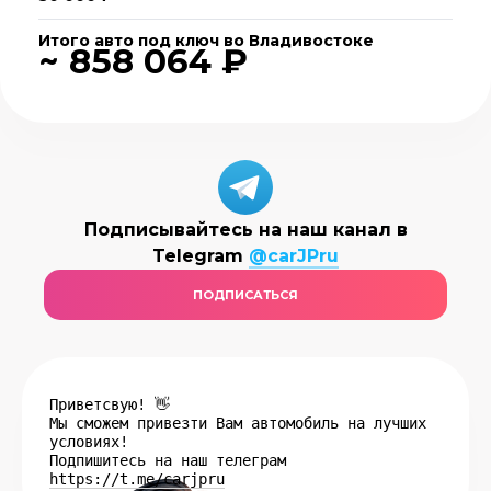
Итого авто под ключ во Владивостоке
~ 858 064 ₽
Подписывайтесь на наш канал в
Telegram
@carJPru
ПОДПИСАТЬСЯ
Приветсвую! 👋
Мы сможем привезти Вам автомобиль на лучших
условиях!
Подпишитесь на наш телеграм
https://t.me/carjpru