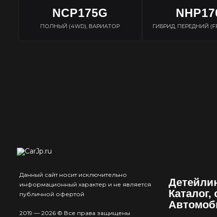
NCP175G
NHP17
ПОЛНЫЙ (4WD), ВАРИАТОР
ГИБРИД, ПЕРЕДНИЙ (F
Данный сайт носит исключительно
Детейли
информационный характер и не является
Каталог,
публичной офертой
Автомоб
2019 — 2026 © Все права защищены