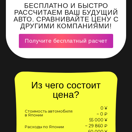
БЕСПЛАТНО И БЫСТРО
РАССЧИТАЕМ ВАШ БУДУЩИЙ
АВТО. СРАВНИВАЙТЕ ЦЕНУ С
ДРУГИМИ КОМПАНИЯМИ!
Получите бесплатный расчет
Из чего состоит
цена?
0 ¥
Стоимость автомобиля
~ 0 ₽
в Японии
55 000 ¥
~ 29 860 ₽
Расходы по Японии
60 000 ¥