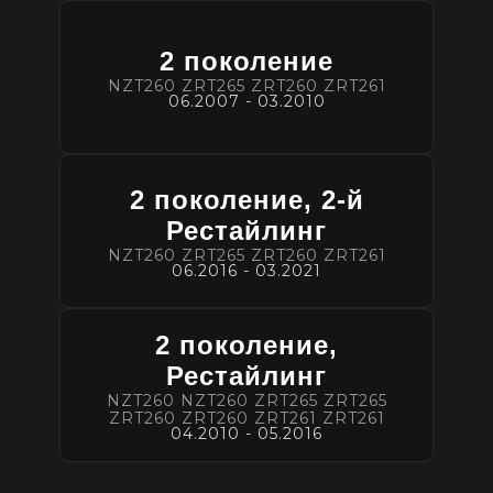
2 поколение
NZT260 ZRT265 ZRT260 ZRT261
06.2007 - 03.2010
2 поколение, 2-й
Рестайлинг
NZT260 ZRT265 ZRT260 ZRT261
06.2016 - 03.2021
2 поколение,
Рестайлинг
NZT260 NZT260 ZRT265 ZRT265
ZRT260 ZRT260 ZRT261 ZRT261
04.2010 - 05.2016