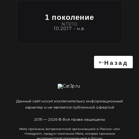
1 поколение
NTP10
10.2017 - н.в.
Назад
Данный сайт носит исключительно информационный
характер и не является публичной офертой
2019 — 2026 © Все права защищены
Meta признана экстремистcкой организацией в России» или
«Instagram, продукт компании Meta, которая признана
экстремистской организацией в России