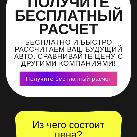
ПОЛУЧИТЕ
БЕСПЛАТНЫЙ
РАСЧЕТ
БЕСПЛАТНО И БЫСТРО
РАССЧИТАЕМ ВАШ БУДУЩИЙ
АВТО. СРАВНИВАЙТЕ ЦЕНУ С
ДРУГИМИ КОМПАНИЯМИ!
Получите бесплатный расчет
Из чего состоит
цена?