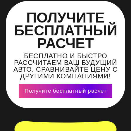
ПОЛУЧИТЕ
БЕСПЛАТНЫЙ
РАСЧЕТ
БЕСПЛАТНО И БЫСТРО
РАССЧИТАЕМ ВАШ БУДУЩИЙ
АВТО. СРАВНИВАЙТЕ ЦЕНУ С
ДРУГИМИ КОМПАНИЯМИ!
Получите бесплатный расчет