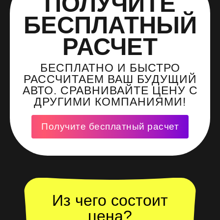
ПОЛУЧИТЕ
БЕСПЛАТНЫЙ
РАСЧЕТ
БЕСПЛАТНО И БЫСТРО
РАССЧИТАЕМ ВАШ БУДУЩИЙ
АВТО. СРАВНИВАЙТЕ ЦЕНУ С
ДРУГИМИ КОМПАНИЯМИ!
Получите бесплатный расчет
Из чего состоит
цена?