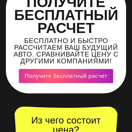
ПОЛУЧИТЕ
БЕСПЛАТНЫЙ
РАСЧЕТ
БЕСПЛАТНО И БЫСТРО
РАССЧИТАЕМ ВАШ БУДУЩИЙ
АВТО. СРАВНИВАЙТЕ ЦЕНУ С
ДРУГИМИ КОМПАНИЯМИ!
Получите бесплатный расчет
Из чего состоит
цена?