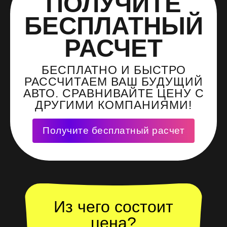
ПОЛУЧИТЕ
БЕСПЛАТНЫЙ
РАСЧЕТ
БЕСПЛАТНО И БЫСТРО
РАССЧИТАЕМ ВАШ БУДУЩИЙ
АВТО. СРАВНИВАЙТЕ ЦЕНУ С
ДРУГИМИ КОМПАНИЯМИ!
Получите бесплатный расчет
Из чего состоит
цена?