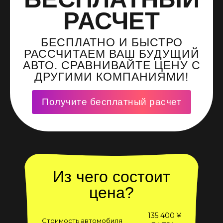
РАСЧЕТ
БЕСПЛАТНО И БЫСТРО
РАССЧИТАЕМ ВАШ БУДУЩИЙ
АВТО. СРАВНИВАЙТЕ ЦЕНУ С
ДРУГИМИ КОМПАНИЯМИ!
Получите бесплатный расчет
Из чего состоит
цена?
135 400 ¥
Стоимость автомобиля