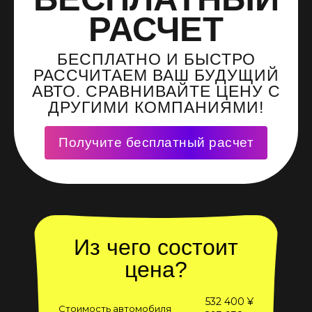
РАСЧЕТ
БЕСПЛАТНО И БЫСТРО
РАССЧИТАЕМ ВАШ БУДУЩИЙ
АВТО. СРАВНИВАЙТЕ ЦЕНУ С
ДРУГИМИ КОМПАНИЯМИ!
Получите бесплатный расчет
Из чего состоит
цена?
532 400 ¥
Стоимость автомобиля