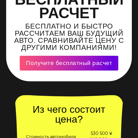
РАСЧЕТ
БЕСПЛАТНО И БЫСТРО
РАССЧИТАЕМ ВАШ БУДУЩИЙ
АВТО. СРАВНИВАЙТЕ ЦЕНУ С
ДРУГИМИ КОМПАНИЯМИ!
Получите бесплатный расчет
Из чего состоит
цена?
530 500 ¥
Стоимость автомобиля