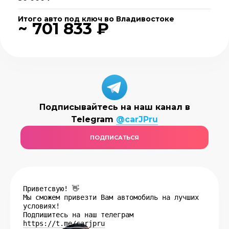
Итого авто под ключ во Владивостоке
~ 701 833 ₽
Подписывайтесь на наш канал в
Telegram
@carJPru
ПОДПИСАТЬСЯ
Приветсвую! 👋
Мы сможем привезти Вам автомобиль на лучших
условиях!
Подпишитесь на наш телеграм
https://t.me/carjpru