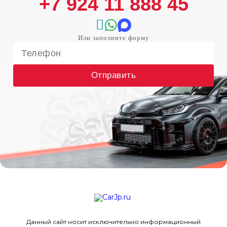
+7 924 11 888 45
Отправить
Данный сайт носит исключительно информационный