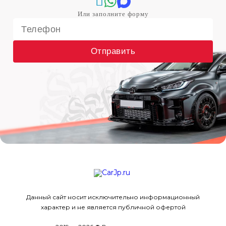
Отправить
Данный сайт носит исключительно информационный
характер и не является публичной офертой