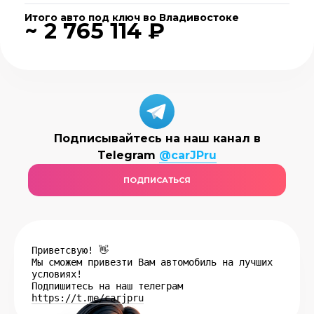
Итого авто под ключ во Владивостоке
~ 2 765 114 ₽
Подписывайтесь на наш канал в
Telegram
@carJPru
ПОДПИСАТЬСЯ
Приветсвую! 👋
Мы сможем привезти Вам автомобиль на лучших
условиях!
Подпишитесь на наш телеграм
https://t.me/carjpru