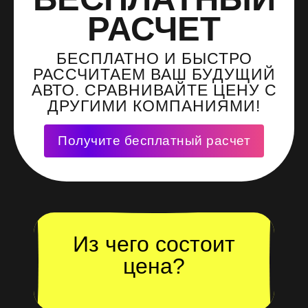
РАСЧЕТ
БЕСПЛАТНО И БЫСТРО
РАССЧИТАЕМ ВАШ БУДУЩИЙ
АВТО. СРАВНИВАЙТЕ ЦЕНУ С
ДРУГИМИ КОМПАНИЯМИ!
Получите бесплатный расчет
Из чего состоит
цена?