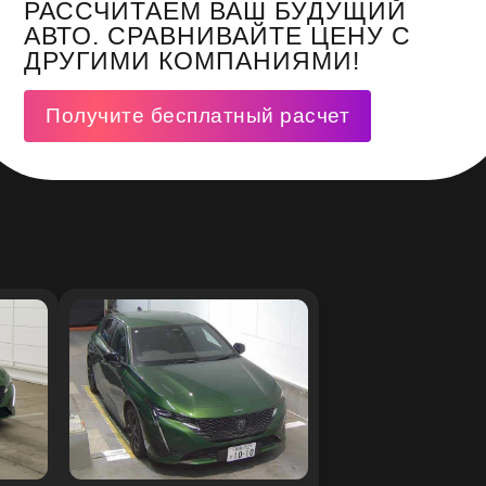
РАССЧИТАЕМ ВАШ БУДУЩИЙ
АВТО. СРАВНИВАЙТЕ ЦЕНУ С
ДРУГИМИ КОМПАНИЯМИ!
Получите бесплатный расчет