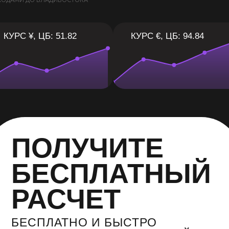
ХОДАМИ ДО ВЛАДИВОСТОКА
КУРС ¥, ЦБ: 51.82
КУРС €, ЦБ: 94.84
ПОЛУЧИТЕ
БЕСПЛАТНЫЙ
РАСЧЕТ
БЕСПЛАТНО И БЫСТРО