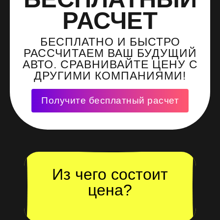
РАСЧЕТ
БЕСПЛАТНО И БЫСТРО
РАССЧИТАЕМ ВАШ БУДУЩИЙ
АВТО. СРАВНИВАЙТЕ ЦЕНУ С
ДРУГИМИ КОМПАНИЯМИ!
Получите бесплатный расчет
Из чего состоит
цена?