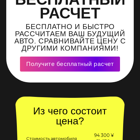
РАСЧЕТ
БЕСПЛАТНО И БЫСТРО
РАССЧИТАЕМ ВАШ БУДУЩИЙ
АВТО. СРАВНИВАЙТЕ ЦЕНУ С
ДРУГИМИ КОМПАНИЯМИ!
Получите бесплатный расчет
Из чего состоит
цена?
94 300 ¥
Стоимость автомобиля