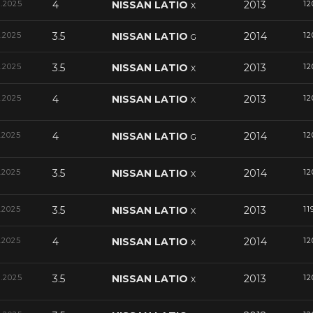
2.2025
4
NISSAN LATIO
2013
12
X
2.2025
3.5
NISSAN LATIO
2014
12
G
2.2025
3.5
NISSAN LATIO
2013
12
X
2.2025
4
NISSAN LATIO
2013
12
X
.2025
4
NISSAN LATIO
2014
12
G
.2025
3.5
NISSAN LATIO
2014
12
X
.2025
3.5
NISSAN LATIO
2013
11
X
.2025
4
NISSAN LATIO
2014
12
X
2.2025
3.5
NISSAN LATIO
2013
12
X