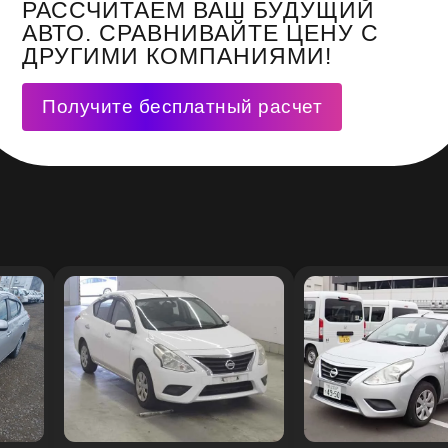
РАССЧИТАЕМ ВАШ БУДУЩИЙ
АВТО. СРАВНИВАЙТЕ ЦЕНУ С
ДРУГИМИ КОМПАНИЯМИ!
Получите бесплатный расчет