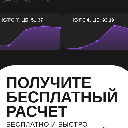
ХОДАМИ ДО ВЛАДИВОСТОКА
КУРС ¥, ЦБ: 51.37
КУРС €, ЦБ: 93.19
ПОЛУЧИТЕ
БЕСПЛАТНЫЙ
РАСЧЕТ
БЕСПЛАТНО И БЫСТРО