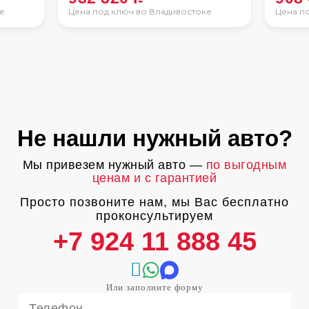
е
Цена под ключ во Владивостоке
Цена п
Не нашли нужный авто?
Мы привезем нужный авто —
по выгодным
ценам и с гарантией
Просто позвоните нам, мы Вас бесплатно
проконсультируем
+7 924 11 888 45