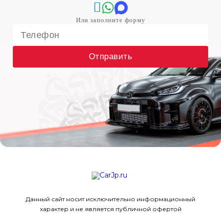
Отправить
Данный сайт носит исключительно информационный
характер и не является публичной офертой