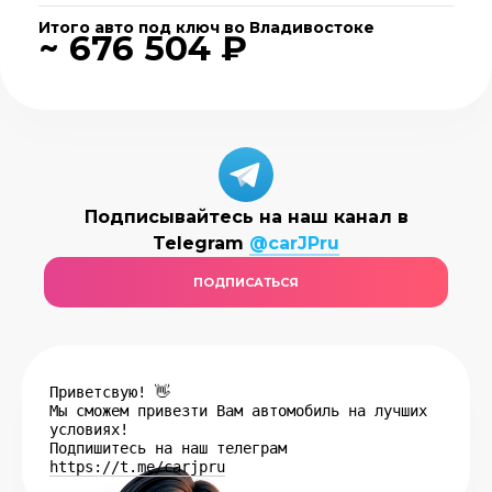
Итого авто под ключ во Владивостоке
~ 676 504 ₽
Подписывайтесь на наш канал в
Telegram
@carJPru
ПОДПИСАТЬСЯ
Приветсвую! 👋
Мы сможем привезти Вам автомобиль на лучших
условиях!
Подпишитесь на наш телеграм
https://t.me/carjpru