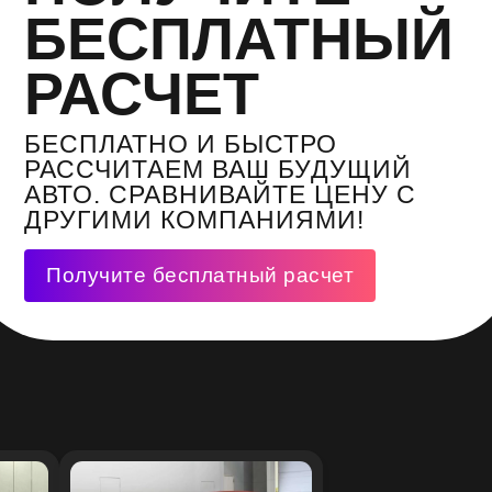
БЕСПЛАТНЫЙ
РАСЧЕТ
БЕСПЛАТНО И БЫСТРО
РАССЧИТАЕМ ВАШ БУДУЩИЙ
АВТО. СРАВНИВАЙТЕ ЦЕНУ С
ДРУГИМИ КОМПАНИЯМИ!
Получите бесплатный расчет