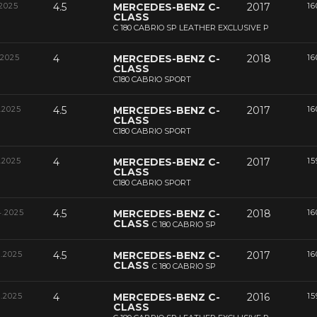
.2025
4.5
MERCEDES-BENZ C-
2017
16
CLASS
C 180 CABRIO SP LEATHER EXCLUSIVE P
.2025
4
MERCEDES-BENZ C-
2018
16
CLASS
C180 CABRIO SPORT
.2025
4.5
MERCEDES-BENZ C-
2017
16
CLASS
C180 CABRIO SPORT
.2025
4
MERCEDES-BENZ C-
2017
15
CLASS
C180 CABRIO SPORT
4.2025
4.5
MERCEDES-BENZ C-
2018
16
CLASS
C 180 CABRIO SP
4.2025
4.5
MERCEDES-BENZ C-
2017
16
CLASS
C 180 CABRIO SP
3.2025
4
MERCEDES-BENZ C-
2016
15
CLASS