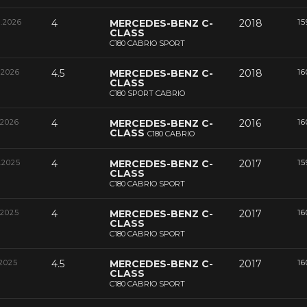
3.2026
4
MERCEDES-BENZ C-
2018
15
CLASS
C180 CABRIO SPORT
.2026
4.5
MERCEDES-BENZ C-
2018
16
CLASS
C180 SPORT CABRIO
.2026
4
MERCEDES-BENZ C-
2016
16
CLASS
C180 CABRIO
.2025
4
MERCEDES-BENZ C-
2017
15
CLASS
C180 CABRIO SPORT
.2025
4
MERCEDES-BENZ C-
2017
16
CLASS
C180 CABRIO SPORT
.2025
4.5
MERCEDES-BENZ C-
2017
16
CLASS
C180 CABRIO SPORT