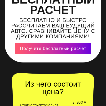
РАСЧЕТ
БЕСПЛАТНО И БЫСТРО
РАССЧИТАЕМ ВАШ БУДУЩИЙ
АВТО. СРАВНИВАЙТЕ ЦЕНУ С
ДРУГИМИ КОМПАНИЯМИ!
Получите бесплатный расчет
Из чего состоит
цена?
151 500 ¥
Стоимость автомобиля