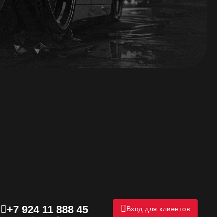
+7 924 11 888 45
Вход для клиентов