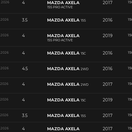
6.2026
4
MAZDA AXELA
2017
15
15S PRO ACTIVE
.2026
3.5
MAZDA AXELA
2016
15
15S
.2026
4
MAZDA AXELA
2019
15
15S PRO ACTIVE
.2026
4
MAZDA AXELA
2016
15
15C
.2026
4.5
MAZDA AXELA
2016
15
2WD
.2026
4
MAZDA AXELA
2017
15
2WD
.2026
4
MAZDA AXELA
2019
15
15C
.2026
3.5
MAZDA AXELA
2017
15
15S
.2026
4
MAZDA AXELA
2017
15