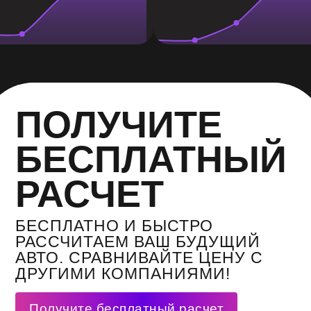
ПОЛУЧИТЕ
БЕСПЛАТНЫЙ
РАСЧЕТ
БЕСПЛАТНО И БЫСТРО
РАССЧИТАЕМ ВАШ БУДУЩИЙ
АВТО. СРАВНИВАЙТЕ ЦЕНУ С
ДРУГИМИ КОМПАНИЯМИ!
Получите бесплатный расчет