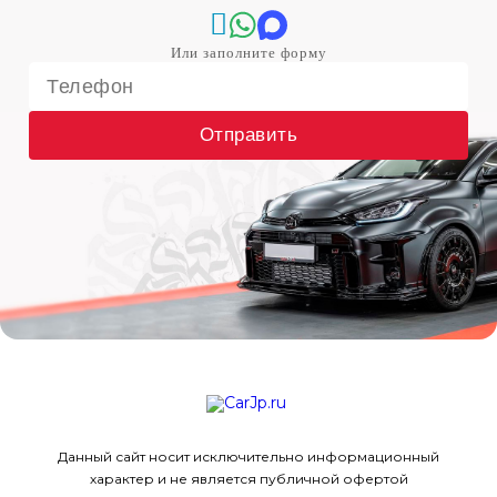
Отправить
Данный сайт носит исключительно информационный
характер и не является публичной офертой