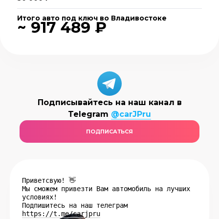
Итого авто под ключ во Владивостоке
~ 917 489 ₽
Подписывайтесь на наш канал в
Telegram
@carJPru
ПОДПИСАТЬСЯ
Приветсвую! 👋
Мы сможем привезти Вам автомобиль на лучших
условиях!
Подпишитесь на наш телеграм
https://t.me/carjpru