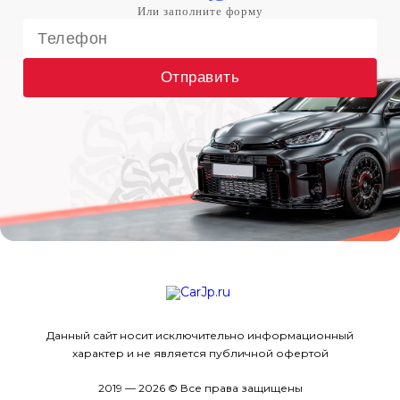
Отправить
Данный сайт носит исключительно информационный
характер и не является публичной офертой
2019 — 2026 © Все права защищены