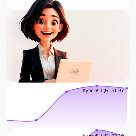
Курс ¥, ЦБ: 51.37