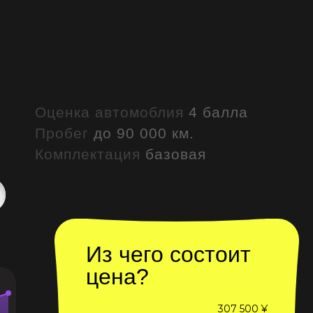
Оценка автомоблия
4 балла
Пробег
до 90 000 км.
Комплектация
базовая
Из чего состоит
цена?
307 500 ¥