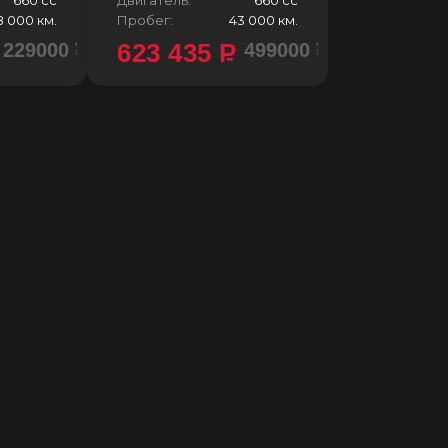
8 000 км.
Пробег:
43 000 км.
623 435
P
229000 ¥
499000 ¥