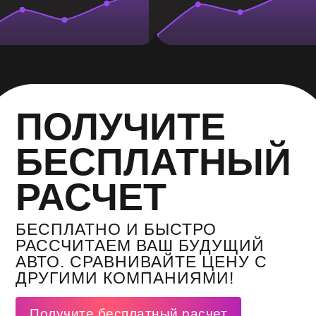
ПОЛУЧИТЕ
БЕСПЛАТНЫЙ
РАСЧЕТ
БЕСПЛАТНО И БЫСТРО
РАССЧИТАЕМ ВАШ БУДУЩИЙ
АВТО. СРАВНИВАЙТЕ ЦЕНУ С
ДРУГИМИ КОМПАНИЯМИ!
Получите бесплатный расчет