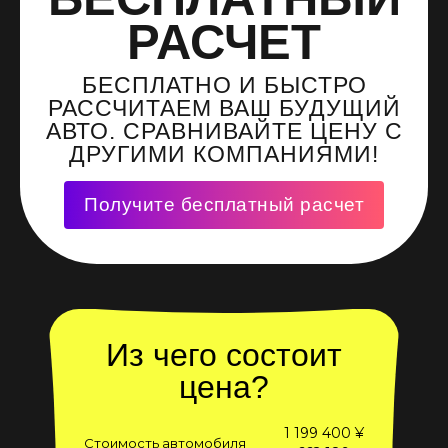
РАСЧЕТ
БЕСПЛАТНО И БЫСТРО
РАССЧИТАЕМ ВАШ БУДУЩИЙ
АВТО. СРАВНИВАЙТЕ ЦЕНУ С
ДРУГИМИ КОМПАНИЯМИ!
Получите бесплатный расчет
Из чего состоит
цена?
1 199 400 ¥
Стоимость автомобиля