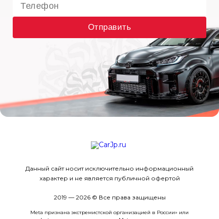
Отправить
Данный сайт носит исключительно информационный
характер и не является публичной офертой
2019 — 2026 © Все права защищены
Meta признана экстремистcкой организацией в России» или