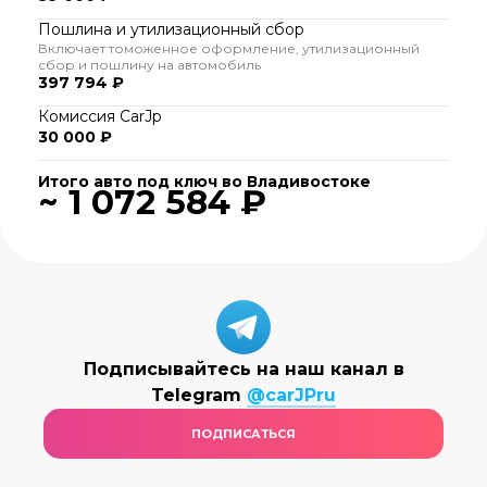
Пошлина и утилизационный сбор
Включает томоженное оформление, утилизационный
сбор и пошлину на автомобиль
397 794 ₽
Комиссия CarJp
30 000 ₽
Итого авто под ключ во Владивостоке
~ 1 072 584 ₽
Подписывайтесь на наш канал в
Telegram
@carJPru
ПОДПИСАТЬСЯ