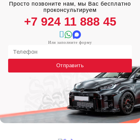
Просто позвоните нам, мы Вас бесплатно
проконсультируем
+7 924 11 888 45
Отправить