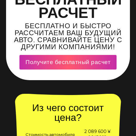
РАСЧЕТ
БЕСПЛАТНО И БЫСТРО
РАССЧИТАЕМ ВАШ БУДУЩИЙ
АВТО. СРАВНИВАЙТЕ ЦЕНУ С
ДРУГИМИ КОМПАНИЯМИ!
Получите бесплатный расчет
Из чего состоит
цена?
2 089 600 ¥
Стоимость автомобиля