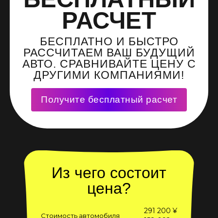
РАСЧЕТ
БЕСПЛАТНО И БЫСТРО
РАССЧИТАЕМ ВАШ БУДУЩИЙ
АВТО. СРАВНИВАЙТЕ ЦЕНУ С
ДРУГИМИ КОМПАНИЯМИ!
Получите бесплатный расчет
Из чего состоит
цена?
291 200 ¥
Стоимость автомобиля