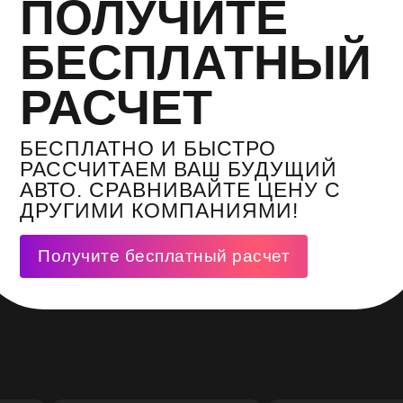
ПОЛУЧИТЕ
БЕСПЛАТНЫЙ
РАСЧЕТ
БЕСПЛАТНО И БЫСТРО
РАССЧИТАЕМ ВАШ БУДУЩИЙ
АВТО. СРАВНИВАЙТЕ ЦЕНУ С
ДРУГИМИ КОМПАНИЯМИ!
Получите бесплатный расчет