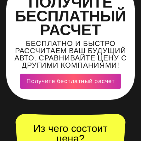
ПОЛУЧИТЕ
БЕСПЛАТНЫЙ
РАСЧЕТ
БЕСПЛАТНО И БЫСТРО
РАССЧИТАЕМ ВАШ БУДУЩИЙ
АВТО. СРАВНИВАЙТЕ ЦЕНУ С
ДРУГИМИ КОМПАНИЯМИ!
Получите бесплатный расчет
Из чего состоит
цена?