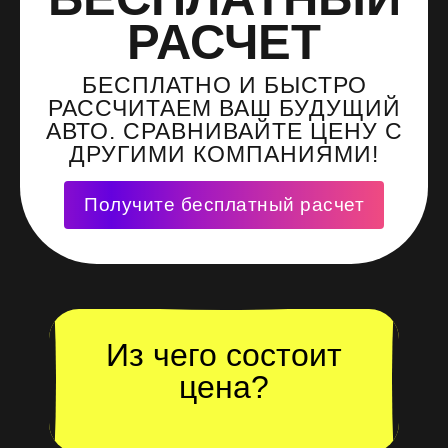
РАСЧЕТ
БЕСПЛАТНО И БЫСТРО
РАССЧИТАЕМ ВАШ БУДУЩИЙ
АВТО. СРАВНИВАЙТЕ ЦЕНУ С
ДРУГИМИ КОМПАНИЯМИ!
Получите бесплатный расчет
Из чего состоит
цена?