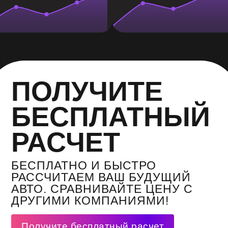
ПОЛУЧИТЕ
БЕСПЛАТНЫЙ
РАСЧЕТ
БЕСПЛАТНО И БЫСТРО
РАССЧИТАЕМ ВАШ БУДУЩИЙ
АВТО. СРАВНИВАЙТЕ ЦЕНУ С
ДРУГИМИ КОМПАНИЯМИ!
Получите бесплатный расчет