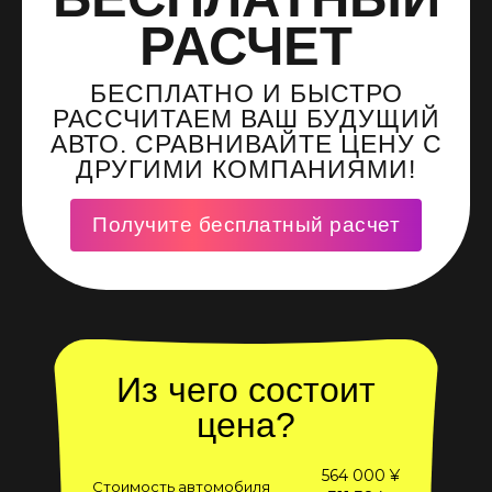
РАСЧЕТ
БЕСПЛАТНО И БЫСТРО
РАССЧИТАЕМ ВАШ БУДУЩИЙ
АВТО. СРАВНИВАЙТЕ ЦЕНУ С
ДРУГИМИ КОМПАНИЯМИ!
Получите бесплатный расчет
Из чего состоит
цена?
564 000 ¥
Стоимость автомобиля