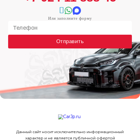
Отправить
Данный сайт носит исключительно информационный
характер и не является публичной офертой