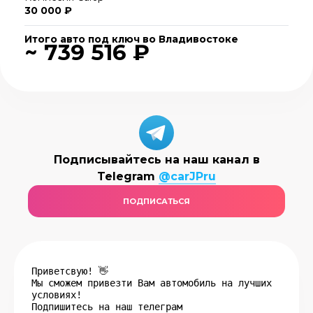
30 000 ₽
Итого авто под ключ во Владивостоке
~ 739 516 ₽
Подписывайтесь на наш канал в
Telegram
@carJPru
ПОДПИСАТЬСЯ
Приветсвую! 👋
Мы сможем привезти Вам автомобиль на лучших
условиях!
Подпишитесь на наш телеграм