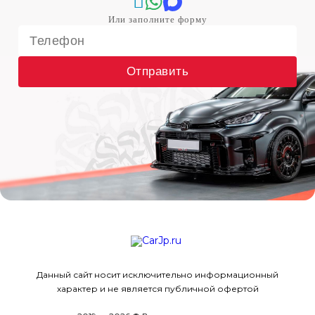
Отправить
Данный сайт носит исключительно информационный
характер и не является публичной офертой