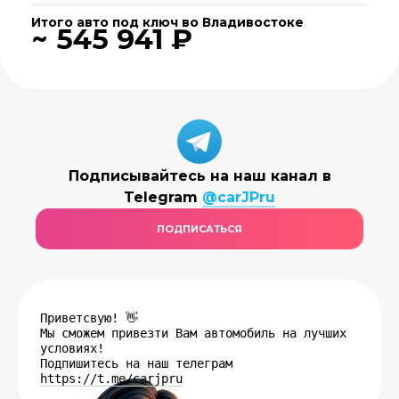
Итого авто под ключ во Владивостоке
~ 545 941 ₽
Подписывайтесь на наш канал в
Telegram
@carJPru
ПОДПИСАТЬСЯ
Приветсвую! 👋
Мы сможем привезти Вам автомобиль на лучших
условиях!
Подпишитесь на наш телеграм
https://t.me/carjpru